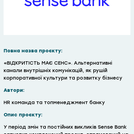
Повна назва проєкту:
«ВІДКРИТІСТЬ МАЄ СЕНС». Альтернативні
канали внутрішніх комунікацій, як рушій
корпоративної культури та розвитку бізнесу
Автори:
HR команда та топменеджмент банку
Опис проєкту:
У період змін та постійних викликів Sense Bank