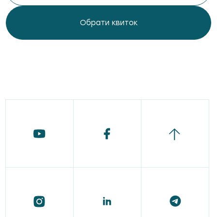
Обрати квиток