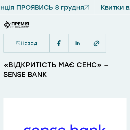
ція ПРОЯВИСЬ 8 грудня
Квитки в
Назад
«ВІДКРИТІСТЬ МАЄ СЕНС» –
SENSE BANK