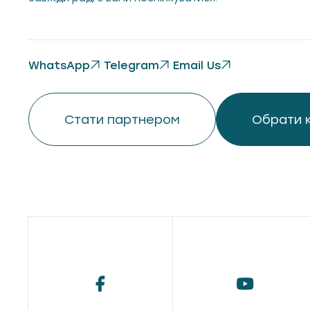
WhatsApp
Telegram
Email Us
Стати партнером
Обрати 