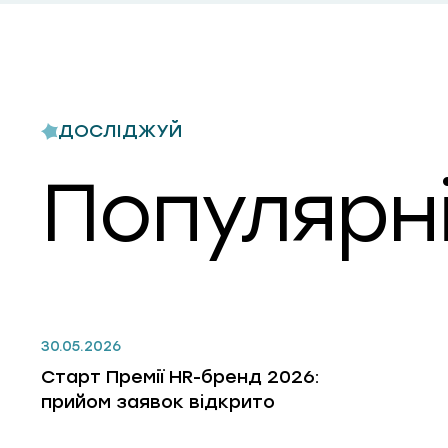
ДОСЛІДЖУЙ
Популярні
30.05.2026
Старт Премії HR-бренд 2026:
прийом заявок відкрито