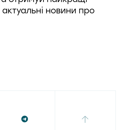
 актуальні новини про