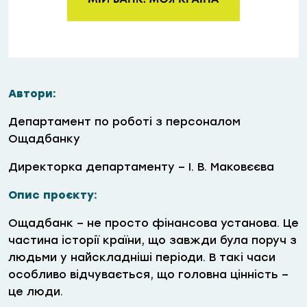
Автори:
Департамент по роботі з персоналом
Ощадбанку
Директорка департаменту – І. В. Маковєєва
Опис проєкту:
Ощадбанк – не просто фінансова установа. Це
частина історії країни, що завжди була поруч з
людьми у найскладніші періоди. В такі часи
особливо відчувається, що головна цінність –
це люди.