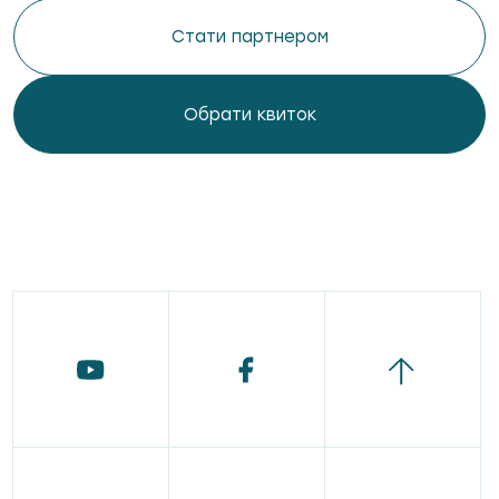
Стати партнером
Обрати квиток