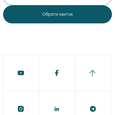
Обрати квиток