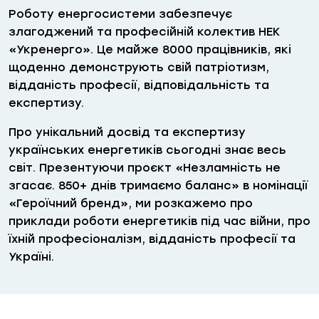
Роботу енергосистеми забезпечує
злагоджений та професійній колектив НЕК
«Укренерго». Це майже 8000 працівників, які
щоденно демонструють свій патріотизм,
відданість професії, відповідальність та
експертизу.
Про унікальний досвід та експертизу
українських енергетиків сьогодні знає весь
світ. Презентуючи проєкт «Незламність не
згасає. 850+ днів тримаємо баланс» в номінації
«Героїчний бренд», ми розкажемо про
приклади роботи енергетиків під час війни, про
їхній професіоналізм, відданість професії та
Україні.