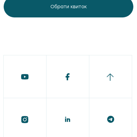
Обрати квиток