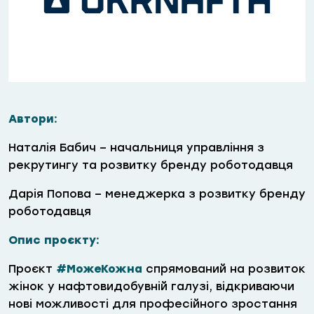
Автори:
Наталія Бабич – начальниця управління з
рекрутингу та розвитку бренду роботодавця
Дарія Попова – менеджерка з розвитку бренду
роботодавця
Опис проєкту:
Проєкт
#МожеКожна
спрямований на розвиток
жінок у нафтовидобувній галузі, відкриваючи
нові можливості для професійного зростання