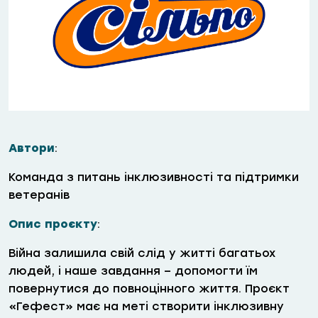
Автори
:
Команда з питань інклюзивності та підтримки
ветеранів
Опис проєкту
:
Війна залишила свій слід у житті багатьох
людей, і наше завдання – допомогти їм
повернутися до повноцінного життя. Проєкт
«Гефест» має на меті створити інклюзивну