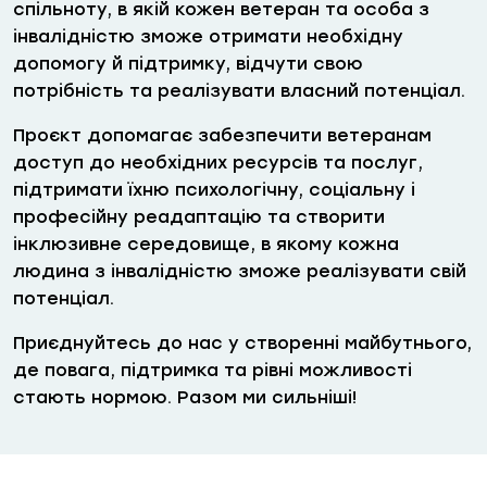
спільноту, в якій кожен ветеран та особа з
інвалідністю зможе отримати необхідну
допомогу й підтримку, відчути свою
потрібність та реалізувати власний потенціал.
Проєкт допомагає забезпечити ветеранам
доступ до необхідних ресурсів та послуг,
підтримати їхню психологічну, соціальну і
професійну реадаптацію та створити
інклюзивне середовище, в якому кожна
людина з інвалідністю зможе реалізувати свій
потенціал.
Приєднуйтесь до нас у створенні майбутнього,
де повага, підтримка та рівні можливості
стають нормою. Разом ми сильніші!