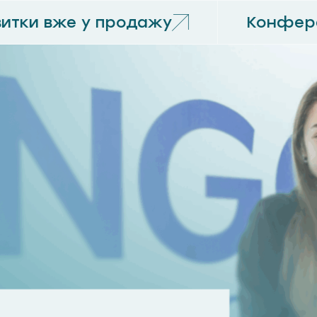
итки вже у продажу
Конфере