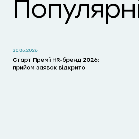
Популярні
30.05.2026
Старт Премії HR-бренд 2026:
прийом заявок відкрито