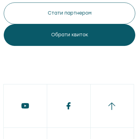
Стати партнером
Обрати квиток