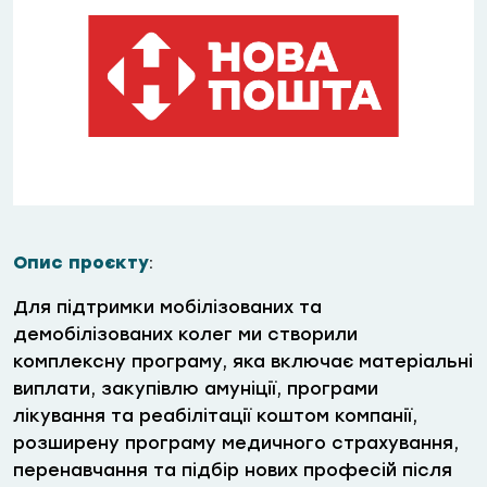
Опис проєкту
:
Для підтримки мобілізованих та
демобілізованих колег ми створили
комплексну програму, яка включає матеріальні
виплати, закупівлю амуніції, програми
лікування та реабілітації коштом компанії,
розширену програму медичного страхування,
перенавчання та підбір нових професій після