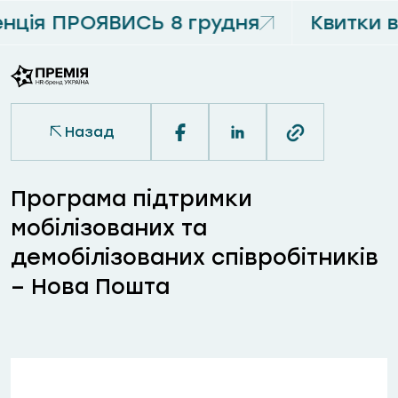
ція ПРОЯВИСЬ 8 грудня
Квитки 
Назад
Програма підтримки
мобілізованих та
демобілізованих співробітників
– Нова Пошта