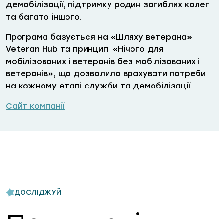
демобілізації, підтримку родин загиблих колег
та багато іншого.
Програма базується на «Шляху ветерана»
Veteran Hub та принципі «Нічого для
мобілізованих і ветеранів без мобілізованих і
ветеранів», що дозволило врахувати потреби
на кожному етапі служби та демобілізації.
Сайт компанії
ДОСЛІДЖУЙ