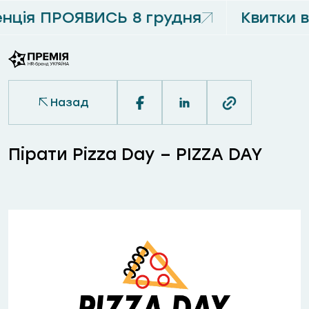
ція ПРОЯВИСЬ 8 грудня
Квитки 
Назад
Пірати Pizza Day – PIZZA DAY