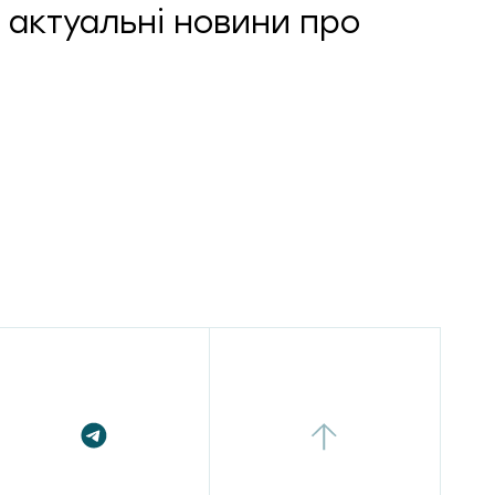
 актуальні новини про