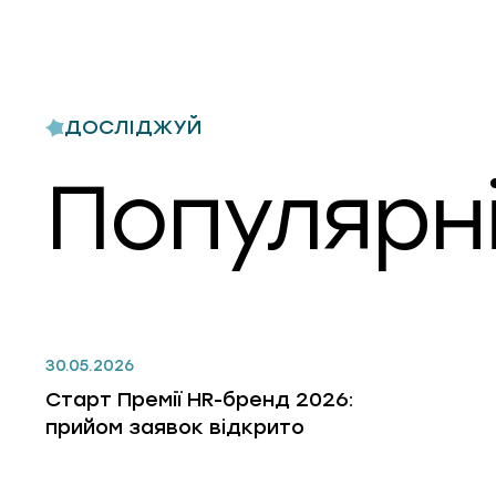
ДОСЛІДЖУЙ
Популярні
30.05.2026
Старт Премії HR-бренд 2026:
прийом заявок відкрито