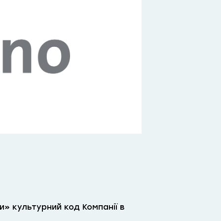
и» культурний код Компанії в