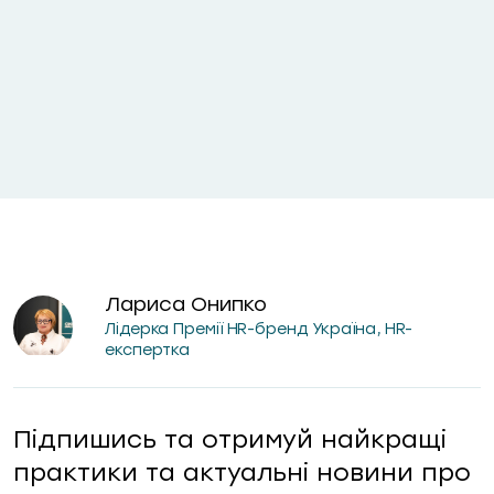
Лариса Онипко
Лідерка Премії HR-бренд Україна, HR-
експертка
Підпишись та отримуй найкращі
практики та актуальні новини про