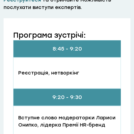
послухати виступи експертів.
Програма зустрічі:
8:45 - 9:20
Реєстрація, нетворкінг
9:20 - 9:30
Вступне слово модераторки Лариси
Онипко, лідерка Премії HR-бренд