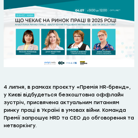
4 липня, в рамках проєкту «Премія HR-бренд»,
у Києві відбудеться безкоштовна оффлайн
зустріч, присвячена актуальним питанням
ринку праці в Україні в умовах війни. Команда
Премії запрошує HRD та CEO до обговорення та
нетворкінгу.