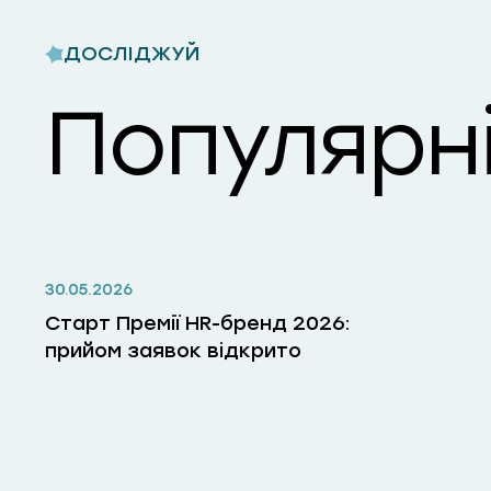
ДОСЛІДЖУЙ
Популярні
30.05.2026
Старт Премії HR-бренд 2026:
прийом заявок відкрито