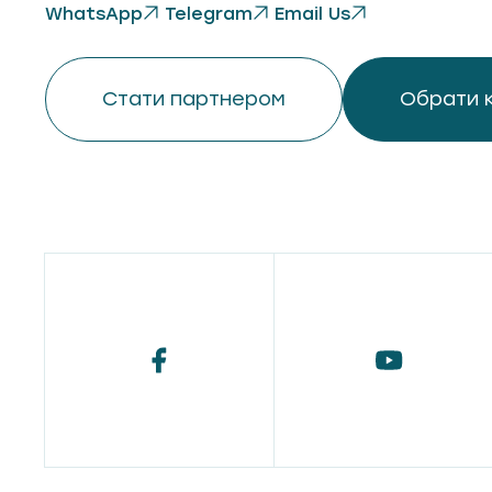
WhatsApp
Telegram
Email Us
Стати партнером
Обрати 