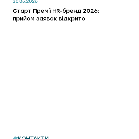
30.05.2026
Старт Премії HR-бренд 2026:
прийом заявок відкрито
КОНТАКТИ