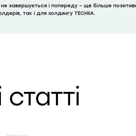
 не завершується і попереду – ще більше позитивн
лдерів, так і для холдингу TECHIIA.
 статті