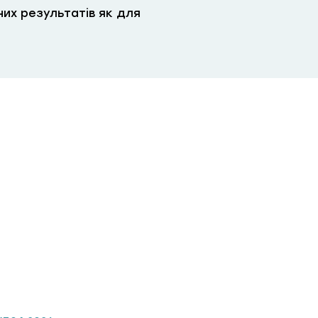
их результатів як для