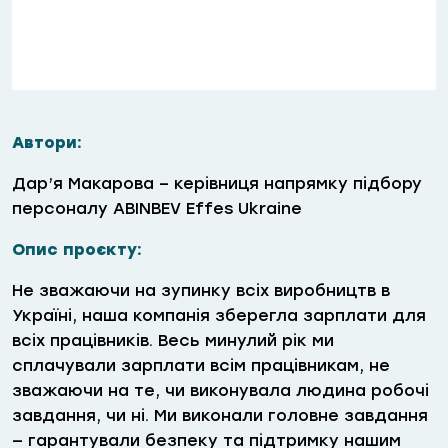
Автори:
Дар’я Макарова – керівниця напрямку підбору
персоналу ABINBEV Effes Ukraine
Опис проєкту:
Не зважаючи на зупинку всіх виробництв в
Україні, наша компанія зберегла зарплати для
всіх працівників. Весь минулий рік ми
сплачували зарплати всім працівникам, не
зважаючи на те, чи виконувала людина робочі
завдання, чи ні. Ми виконали головне завдання
— гарантували безпеку та підтримку нашим