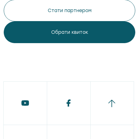
Стати партнером
Обрати квиток