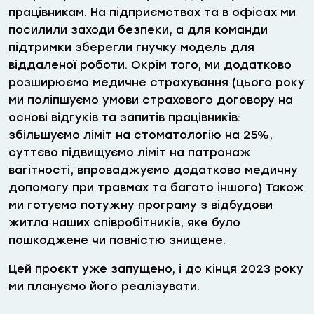
працівникам. На підприємствах та в офісах ми
посилили заходи безпеки, а для команди
підтримки зберегли гнучку модель для
віддаленої роботи. Окрім того, ми додатково
розширюємо медичне страхування (цього року
ми поліпшуємо умови страхового договору на
основі відгуків та запитів працівників:
збільшуємо ліміт на стоматологію на 25%,
суттєво підвищуємо ліміт на патронаж
вагітності, впроваджуємо додатково медичну
допомогу при травмах та багато іншого) Також
ми готуємо потужну програму з відбудови
житла наших співробітників, яке було
пошкоджене чи повністю знищене.
Цей проєкт уже запущено, і до кінця 2023 року
ми плануємо його реалізувати.