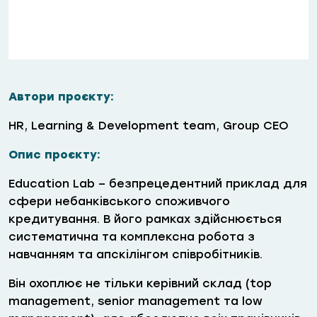
Автори проєкту:
HR, Learning & Development team, Group CEO
Опис проєкту:
Education Lab – безпрецедентний приклад для
сфери небанківського споживчого
кредитування. В його рамках здійснюється
систематична та комплексна робота з
навчанням та апскілінгом співробітників.
Він охоплює не тільки керівний склад (top
management, senior management та low