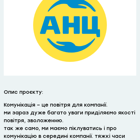
Опис проєкту:
Комунікація – це повітря для компанії.
ми зараз дуже багато уваги приділяємо якості
повітря, зволоженню.
так же само, ми маємо піклуватись і про
комунікацію в середині компанії. тяжкі часи