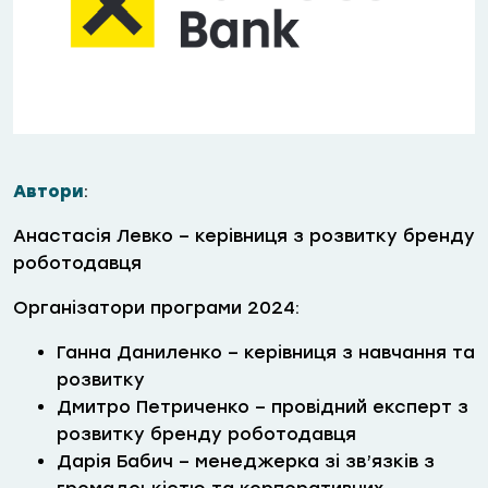
Автори
:
Анастасія Левко – керівниця з розвитку бренду
роботодавця
Організатори програми 2024:
Ганна Даниленко – керівниця з навчання та
розвитку
Дмитро Петриченко – провідний експерт з
розвитку бренду роботодавця
Дарія Бабич – менеджерка зі зв’язків з