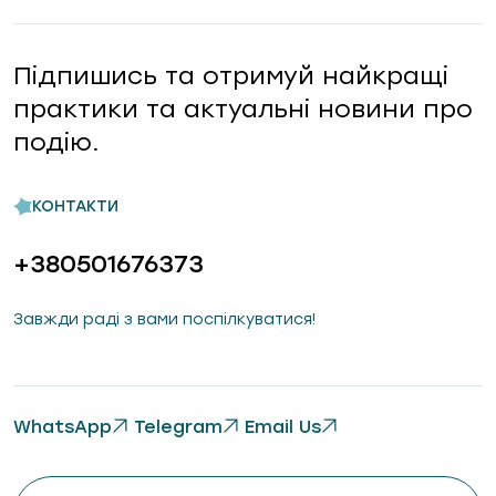
Підпишись та отримуй найкращі
практики та актуальні новини про
подію.
КОНТАКТИ
+380501676373
Завжди раді з вами поспілкуватися!
WhatsApp
Telegram
Email Us