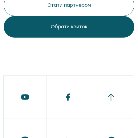
Стати партнером
Обрати квиток