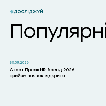
ДОСЛІДЖУЙ
Популярні
30.05.2026
Старт Премії HR-бренд 2026:
прийом заявок відкрито