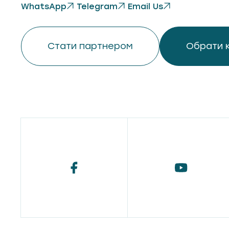
WhatsApp
Telegram
Email Us
Стати партнером
Обрати 