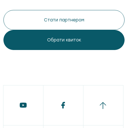
Стати партнером
Обрати квиток