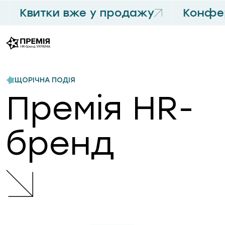
Квитки вже у продажу
Конфер
ЩОРІЧНА ПОДІЯ
Премія HR-
бренд